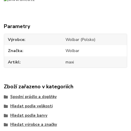
Parametry
Výrobce
Wolbar (Polsko)
Značka
Wolbar
Artikl
maxi
Zboží zařazeno v kategoriích
Spodní prádlo a doplňky
Hledat podle velikosti
Hledat podle barvy
Hledat výrobce a značky