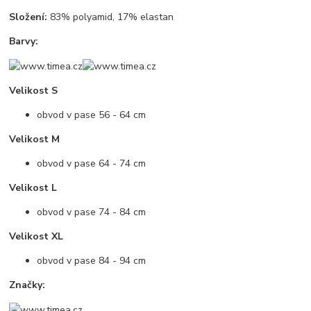
Složení:
83% polyamid, 17% elastan
Barvy:
Velikost S
obvod v pase 56 - 64 cm
Velikost M
obvod v pase 64 - 74 cm
Velikost L
obvod v pase 74 - 84 cm
Velikost XL
obvod v pase 84 - 94 cm
Značky: