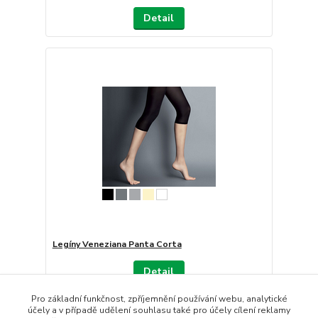
Detail
Legíny Veneziana Panta Corta
Detail
Pro základní funkčnost, zpříjemnění používání webu, analytické
účely a v případě udělení souhlasu také pro účely cílení reklamy