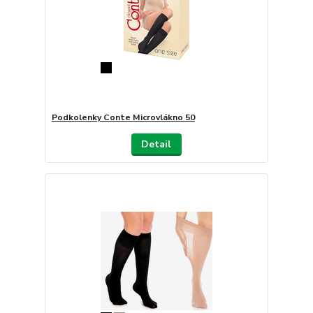
Podkolenky Conte Microvlákno 50
Detail