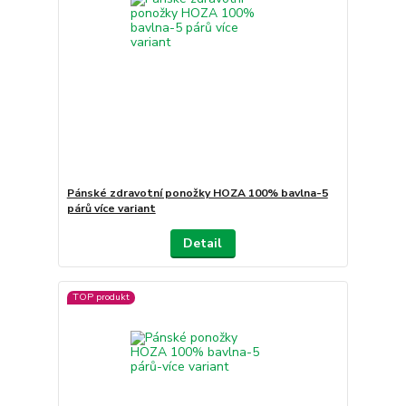
Pánské zdravotní ponožky HOZA 100% bavlna-5
párů více variant
Detail
TOP produkt