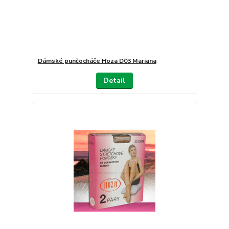
Dámské punčocháče Hoza D03 Mariana
Detail