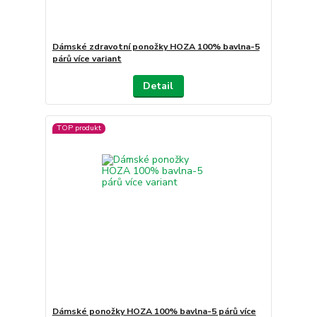
Dámské zdravotní ponožky HOZA 100% bavlna-5
párů více variant
Detail
TOP produkt
Dámské ponožky HOZA 100% bavlna-5 párů více