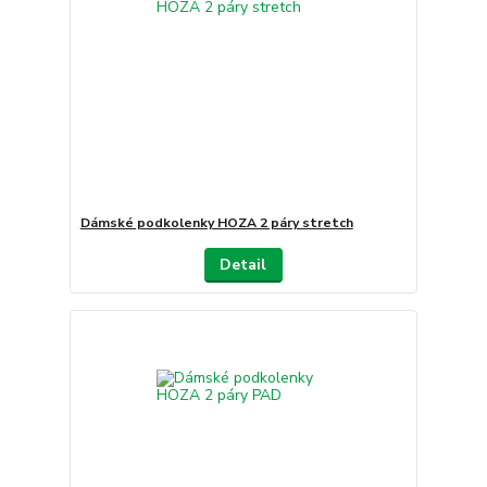
Dámské podkolenky HOZA 2 páry stretch
Detail