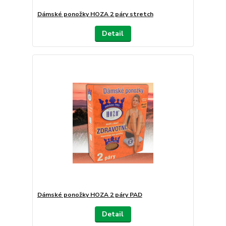
Dámské ponožky HOZA 2 páry stretch
Detail
Dámské ponožky HOZA 2 páry PAD
Detail