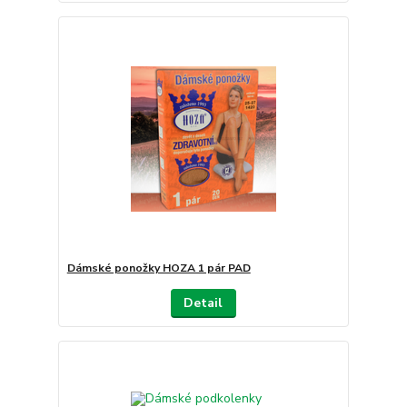
Dámské ponožky HOZA 1 pár PAD
Detail