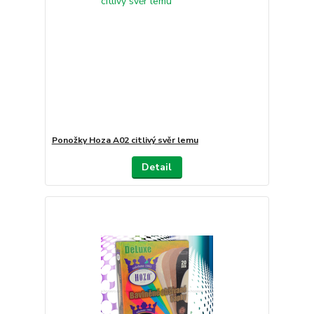
Ponožky Hoza A02 citlivý svěr lemu
Detail