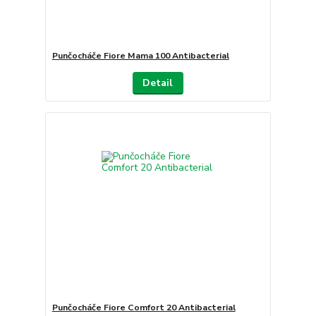
Punčocháče Fiore Mama 100 Antibacterial
Detail
Punčocháče Fiore Comfort 20 Antibacterial