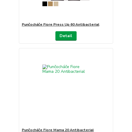
Punčocháče Fiore Press Up 60 Antibacterial
Detail
Punčocháče Fiore Mama 20 Antibacterial