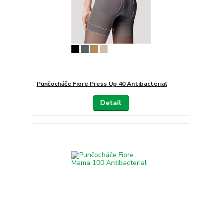
Punčocháče Fiore Press Up 40 Antibacterial
Detail