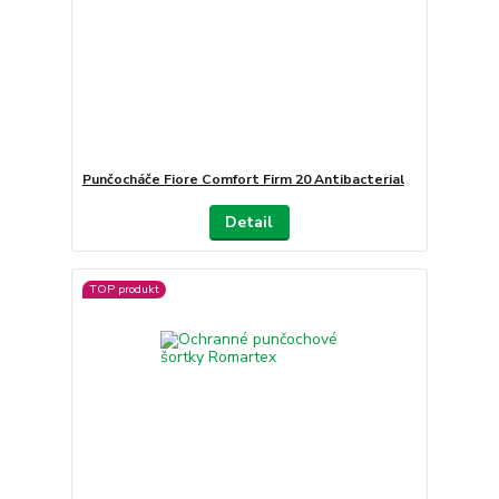
Punčocháče Fiore Comfort Firm 20 Antibacterial
Detail
TOP produkt