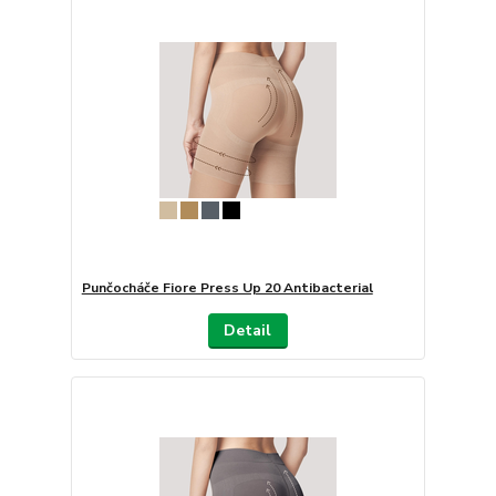
Punčocháče Fiore Press Up 20 Antibacterial
Detail