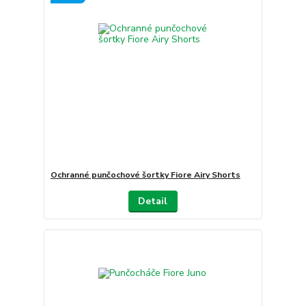
Ochranné punčochové šortky Fiore Airy Shorts
Detail