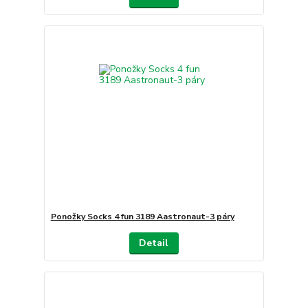
Ponožky Socks 4 fun 3189 Aastronaut-3 páry
Detail