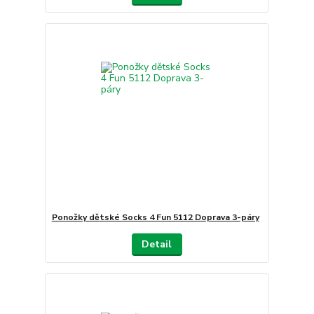
Ponožky dětské Socks 4 Fun 5112 Doprava 3-páry
Detail