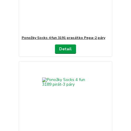
Ponožky Socks 4 fun 3191 prasátko Pepa-2 páry
Detail