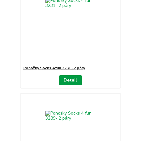
Ponožky Socks 4 fun 3231 -2 páry
Detail