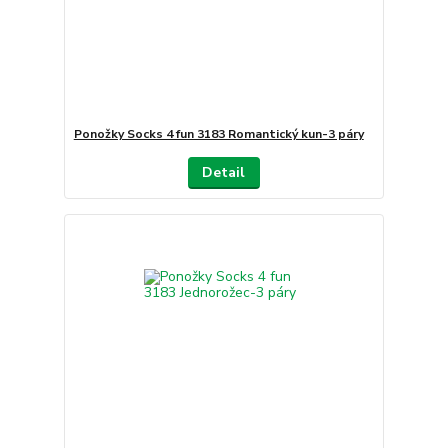
Ponožky Socks 4 fun 3183 Romantický kun-3 páry
Detail