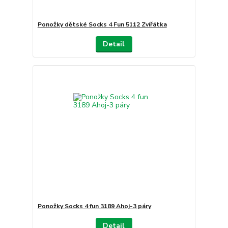
Ponožky dětské Socks 4 Fun 5112 Zvířátka
Detail
Ponožky Socks 4 fun 3189 Ahoj-3 páry
Detail