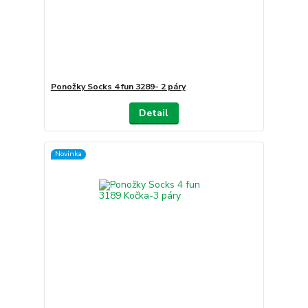
Ponožky Socks 4 fun 3289- 2 páry
Detail
Novinka