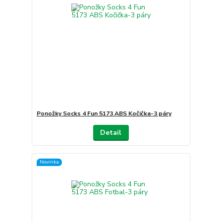
Ponožky Socks 4 Fun 5173 ABS Kočička-3 páry
Detail
Novinka