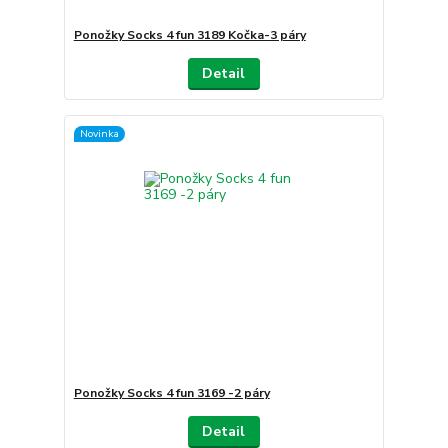
Ponožky Socks 4 fun 3189 Kočka-3 páry
Detail
Novinka
Ponožky Socks 4 fun 3169 -2 páry
Detail