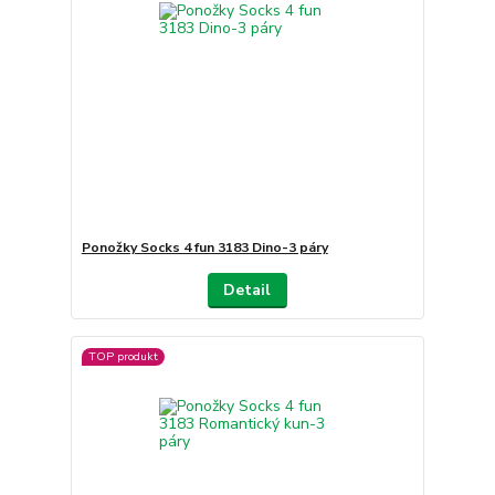
Ponožky Socks 4 fun 3183 Dino-3 páry
Detail
TOP produkt