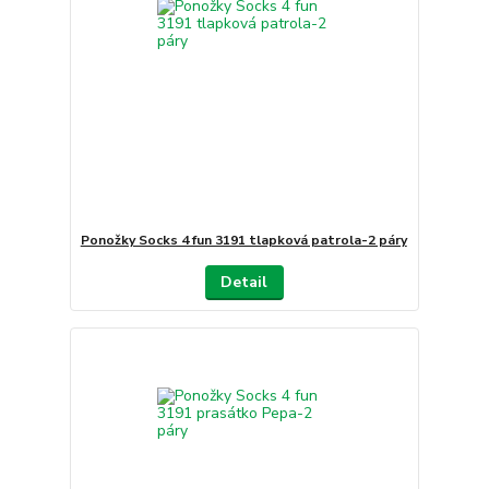
Ponožky Socks 4 fun 3191 tlapková patrola-2 páry
Detail