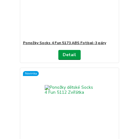
Ponožky Socks 4 Fun 5173 ABS Fotbal-3 páry
Detail
Novinka