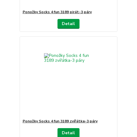
Ponožky Socks 4 fun 3189 pirát-3 páry
Detail
Ponožky Socks 4 fun 3189 zvířátka-3 páry
Detail