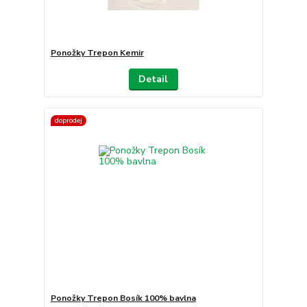
Ponožky Trepon Kemir
Detail
doprodej
Ponožky Trepon Bosík 100% bavlna