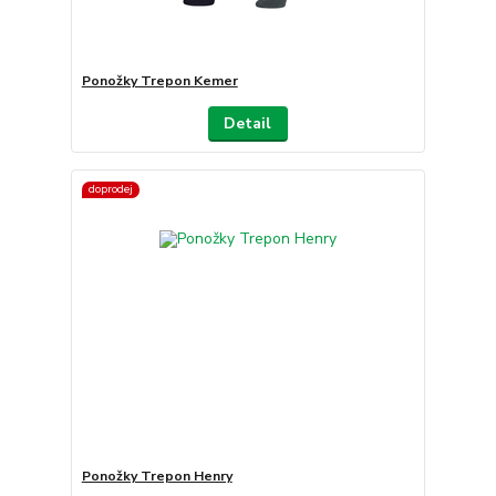
Ponožky Trepon Kemer
Detail
doprodej
Ponožky Trepon Henry