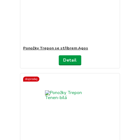
Ponožky Trepon se stříbrem Agos
Detail
doprodej