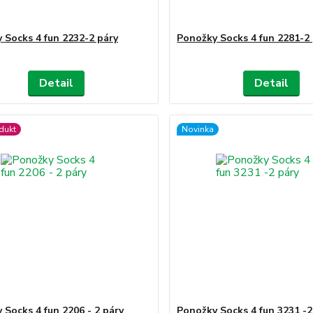
 Socks 4 fun 2232-2 páry
Ponožky Socks 4 fun 2281-2
Detail
Detail
dukt
Novinka
 Socks 4 fun 2206 - 2 páry
Ponožky Socks 4 fun 3231 -2