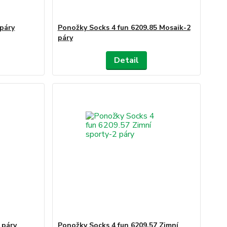
 páry
Ponožky Socks 4 fun 6209.85 Mosaik-2
páry
Detail
 páry
Ponožky Socks 4 fun 6209.57 Zimní