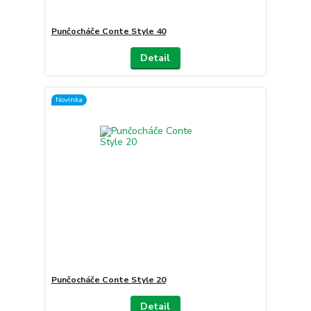
Punčocháče Conte Style 40
Detail
Novinka
Punčocháče Conte Style 20
Detail