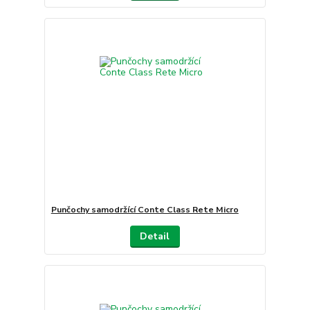
Punčochy samodržící Conte Class Rete Micro
Detail