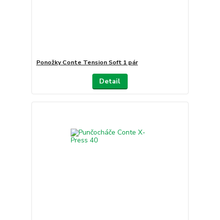
Ponožky Conte Tension Soft 1 pár
Detail