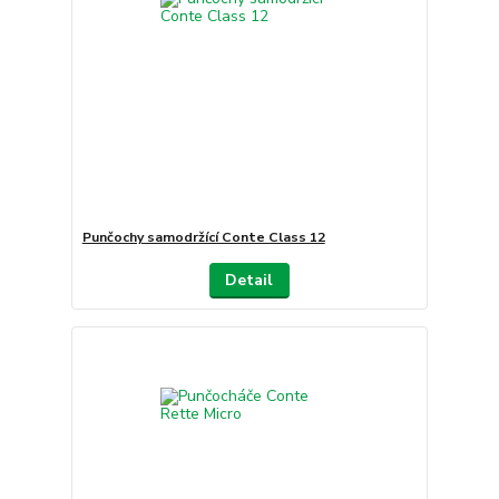
Punčochy samodržící Conte Class 12
Detail