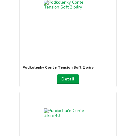
Podkolenky Conte Tension Soft 2 páry
Detail