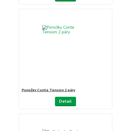
Ponožky Conte Tension 2 páry
Detail