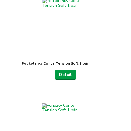
Podkolenky Conte Tension Soft 1 pár
Detail