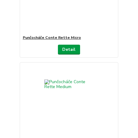
Punčocháče Conte Rette Micro
Detail