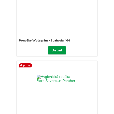
Ponožky Wola pánské Jahoda 464
Detail
doprodej