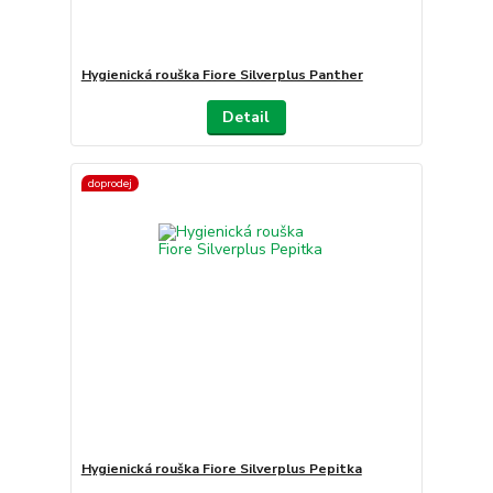
Hygienická rouška Fiore Silverplus Panther
Detail
doprodej
Hygienická rouška Fiore Silverplus Pepitka