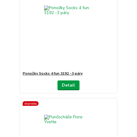
Ponožky Socks 4 fun 3192 -3 páry
Detail
doprodej