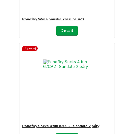
Ponožky Wola pánské kraslice 473
Detail
doprodej
Ponožky Socks 4 fun 6209.2- Sandale 2 páry