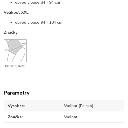
obvod v pase 84 - 94 cm
Velikost XXL
obvod v pase 94 - 104 cm
Značky:
Parametry
Výrobce
Wolbar (Polsko)
Značka
Wolbar