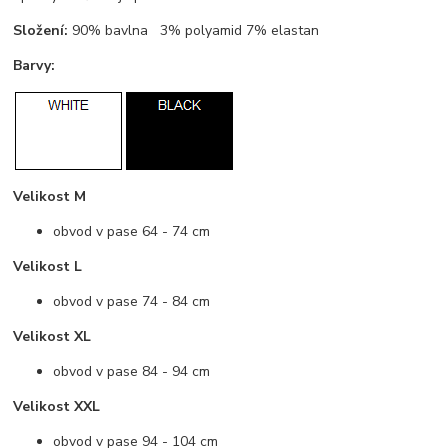
Složení:
90% bavlna 3% polyamid 7% elastan
Barvy:
Velikost M
obvod v pase 64 - 74 cm
Velikost L
obvod v pase 74 - 84 cm
Velikost XL
obvod v pase 84 - 94 cm
Velikost XXL
obvod v pase 94 - 104 cm