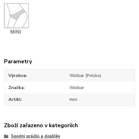
Parametry
Výrobce
Wolbar (Polsko)
Značka
Wolbar
Artikl
mini
Zboží zařazeno v kategoriích
Spodní prádlo a doplňky