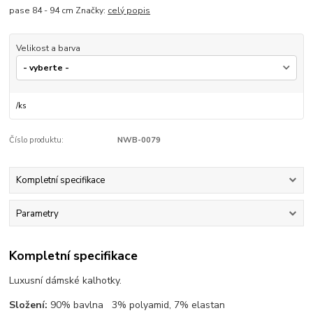
pase 84 - 94 cm Značky:
celý popis
Velikost a barva
/
ks
Číslo produktu:
NWB-0079
Kompletní specifikace
Parametry
Kompletní specifikace
Luxusní dámské kalhotky.
Složení:
90% bavlna 3% polyamid, 7% elastan