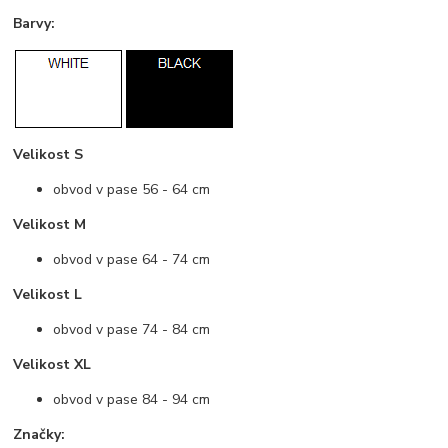
Barvy:
Velikost S
obvod v pase 56 - 64 cm
Velikost M
obvod v pase 64 - 74 cm
Velikost L
obvod v pase 74 - 84 cm
Velikost XL
obvod v pase 84 - 94 cm
Značky: