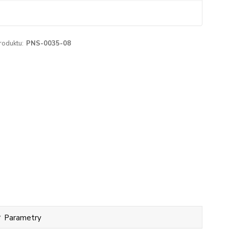
roduktu:
PNS-0035-08
Parametry