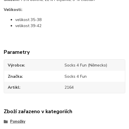
Velikosti:
velikost 35-38
velikost 39-42
Parametry
Výrobce
Socks 4 Fun (Německo)
Značka
Socks 4 Fun
Artikl
2164
Zboží zařazeno v kategoriích
Ponožky