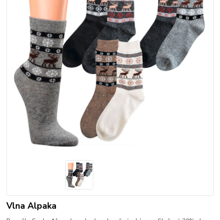
Vlna Alpaka