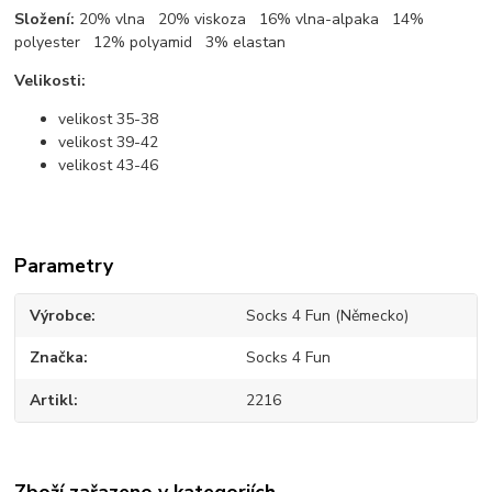
Složení:
20% vlna 20% viskoza 16% vlna-alpaka 14%
polyester 12% polyamid 3% elastan
Velikosti:
velikost 35-38
velikost 39-42
velikost 43-46
Parametry
Výrobce
Socks 4 Fun (Německo)
Značka
Socks 4 Fun
Artikl
2216