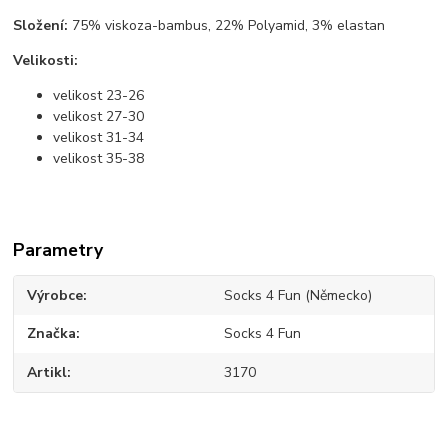
Složení:
75% viskoza-bambus, 22% Polyamid, 3% elastan
Velikosti:
velikost 23-26
velikost 27-30
velikost 31-34
velikost 35-38
Parametry
Výrobce
Socks 4 Fun (Německo)
Značka
Socks 4 Fun
Artikl
3170