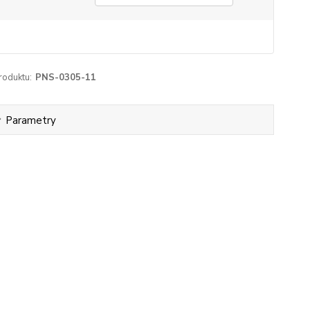
roduktu:
PNS-0305-11
Parametry