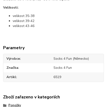
Velikosti:
velikost 35-38
velikost 39-42
velikost 43-46
Parametry
Výrobce
Socks 4 Fun (Německo)
Značka
Socks 4 Fun
Artikl
6519
Zboží zařazeno v kategoriích
Ponožky