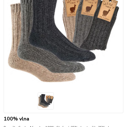
100% vlna