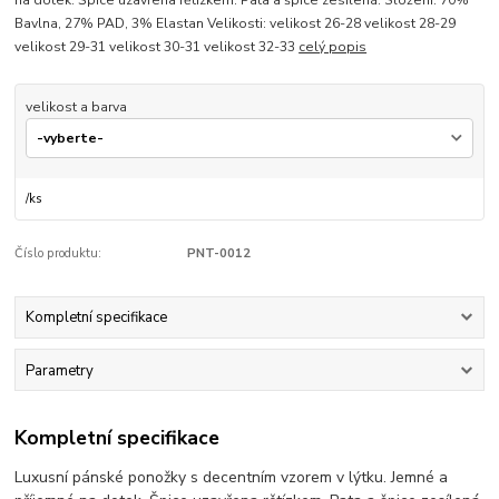
Bavlna, 27% PAD, 3% Elastan Velikosti: velikost 26-28 velikost 28-29
velikost 29-31 velikost 30-31 velikost 32-33
celý popis
velikost a barva
/
ks
Číslo produktu:
PNT-0012
Kompletní specifikace
Parametry
Kompletní specifikace
Luxusní pánské ponožky s decentním vzorem v lýtku. Jemné a