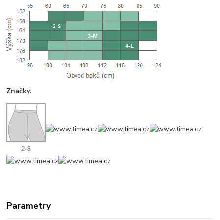
Značky:
Parametry