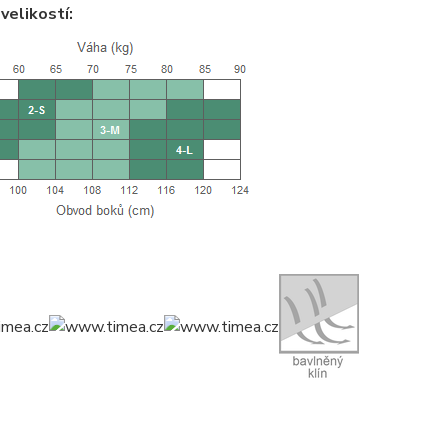
velikostí: