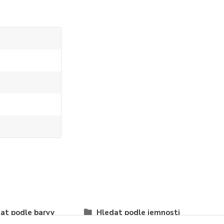
at podle barvy
Hledat podle jemnosti