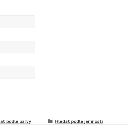
at podle barvy
Hledat podle jemnosti