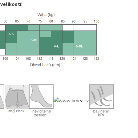
velikostí: