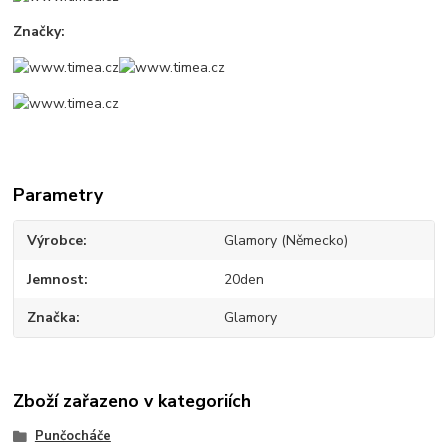
Značky:
Parametry
Výrobce
Glamory (Německo)
Jemnost
20den
Značka
Glamory
Zboží zařazeno v kategoriích
Punčocháče