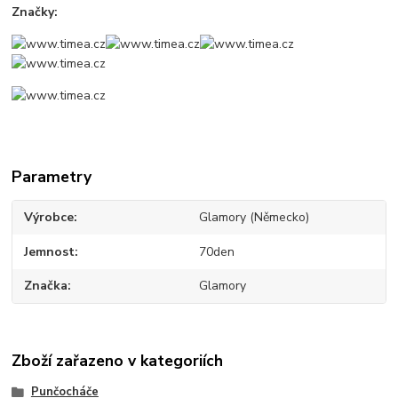
Značky:
Parametry
Výrobce
Glamory (Německo)
Jemnost
70den
Značka
Glamory
Zboží zařazeno v kategoriích
Punčocháče