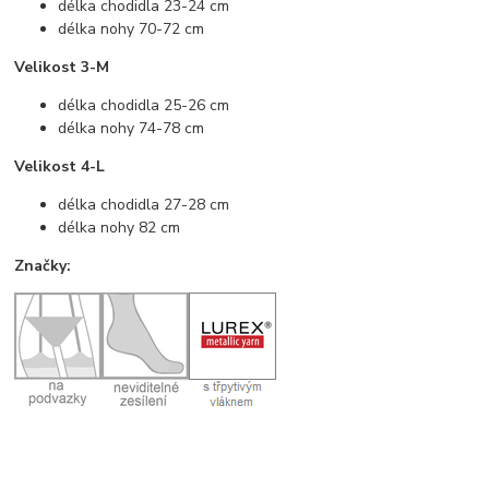
délka chodidla 23-24 cm
délka nohy 70-72 cm
Velikost 3-M
délka chodidla 25-26 cm
délka nohy 74-78 cm
Velikost 4-L
délka chodidla 27-28 cm
délka nohy 82 cm
Značky: