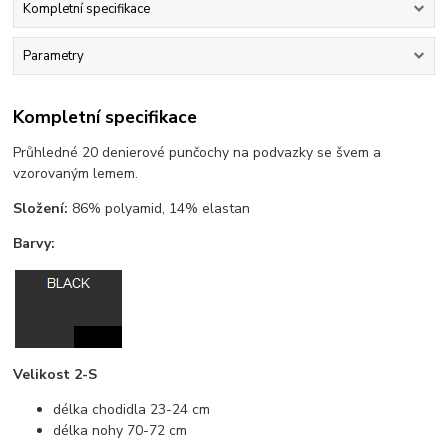
Kompletní specifikace
Parametry
Kompletní specifikace
Průhledné 20 denierové punčochy na podvazky se švem a
vzorovaným lemem.
Složení:
86% polyamid, 14% elastan
Barvy:
Velikost 2-S
délka chodidla 23-24 cm
délka nohy 70-72 cm