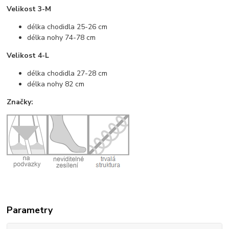
Velikost 3-M
délka chodidla 25-26 cm
délka nohy 74-78 cm
Velikost 4-L
délka chodidla 27-28 cm
délka nohy 82 cm
Značky:
Parametry