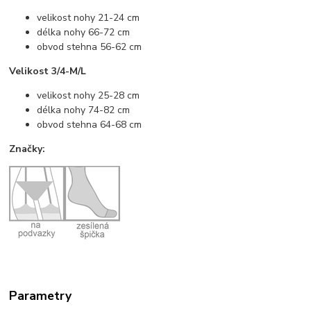
velikost nohy 21-24 cm
délka nohy 66-72 cm
obvod stehna 56-62 cm
Velikost 3/4-M/L
velikost nohy 25-28 cm
délka nohy 74-82 cm
obvod stehna 64-68 cm
Značky:
Parametry