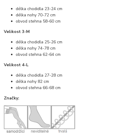
délka chodidla 23-24 cm
délka nohy 70-72 cm
obvod stehna 58-60 cm
Velikost 3-M
délka chodidla 25-26 cm
délka nohy 74-78 cm
obvod stehna 62-64 cm
Velikost 4-L
délka chodidla 27-28 cm
délka nohy 82 cm
obvod stehna 66-68 cm
Značky: