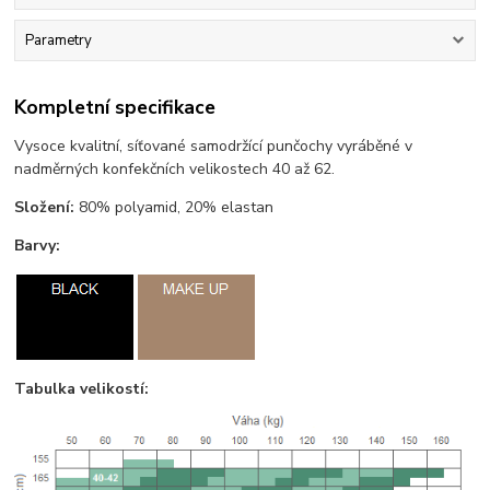
Parametry
Kompletní specifikace
Vysoce kvalitní, síťované samodržící punčochy vyráběné v
nadměrných konfekčních velikostech 40 až 62.
Složení:
80% polyamid, 20% elastan
Barvy:
Tabulka velikostí: