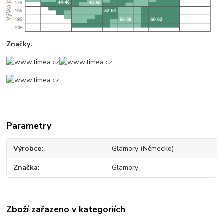
Značky:
Parametry
Výrobce
Glamory (Německo)
Značka
Glamory
Zboží zařazeno v kategoriích