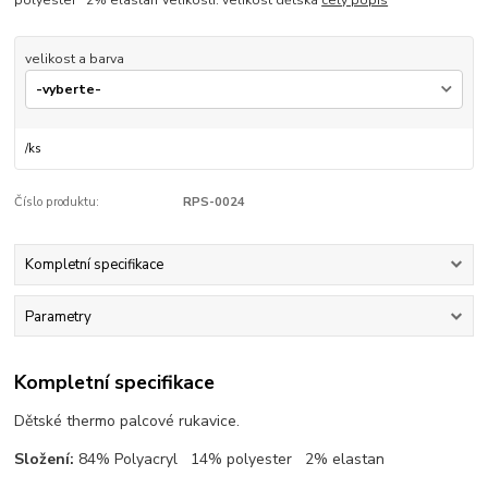
velikost a barva
/
ks
Číslo produktu:
RPS-0024
Kompletní specifikace
Parametry
Kompletní specifikace
Dětské thermo palcové rukavice.
Složení:
84% Polyacryl 14% polyester 2% elastan