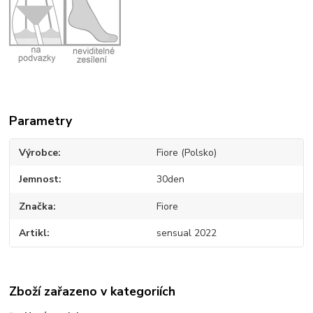
Parametry
Výrobce
Fiore (Polsko)
Jemnost
30den
Značka
Fiore
Artikl
sensual 2022
Zboží zařazeno v kategoriích