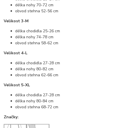
délka nohy 70-72 cm
obvod stehna 52-56 cm
Velikost 3-M
délka chodidla 25-26 cm
délka nohy 74-78 cm
obvod stehna 58-62 cm
Velikost 4-L
délka chodidla 27-28 cm
délka nohy 80-82 cm
obvod stehna 62-66 cm
Velikost 5-XL
délka chodidla 27-28 cm
délka nohy 80-84 cm
obvod stehna 68-72 cm
Značky: